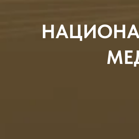
НАЦИОНА
МЕ