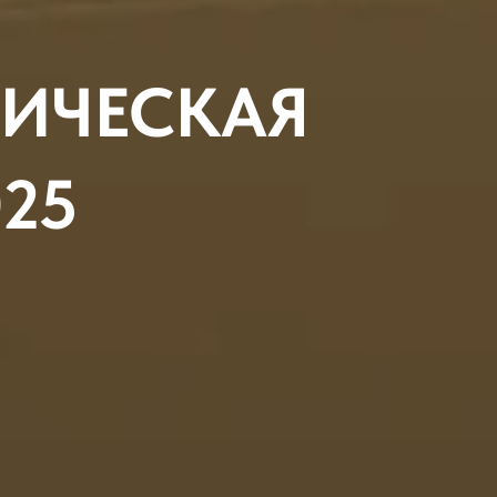
ИЧЕСКАЯ
25