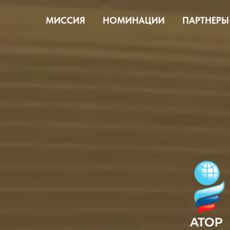
МИССИЯ
НОМИНАЦИИ
ПАРТНЕРЫ