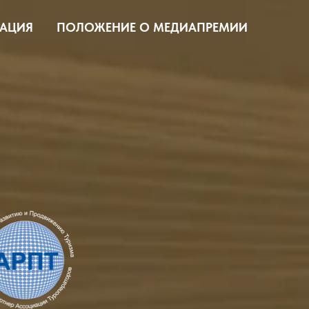
ТАЦИЯ
ПОЛОЖЕНИЕ О МЕДИАПРЕМИИ