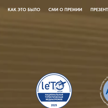
КАК ЭТО БЫЛО
СМИ О ПРЕМИИ
ПРЕЗЕН