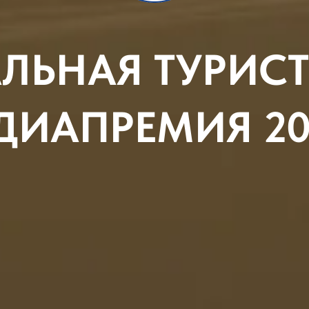
ЛЬНАЯ ТУРИСТ
ДИАПРЕМИЯ 20