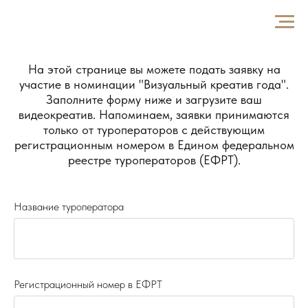
На этой странице вы можете подать заявку на
участие в номинации "Визуальный креатив года".
Заполните форму ниже и загрузите ваш
видеокреатив. Напоминаем, заявки принимаются
только от туроператоров с действующим
регистрационным номером в Едином федеральном
реестре туроператоров (ЕФРТ).
Название туроператора
Регистрационный номер в ЕФРТ