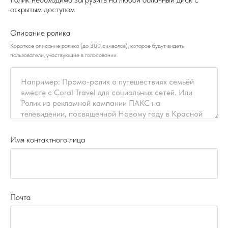
открытым доступом
Описание ролика
Короткое описание ролика (до 300 символов), которое будут видеть
пользователи, участвующие в голосовании.
Имя контактного лица
Почта