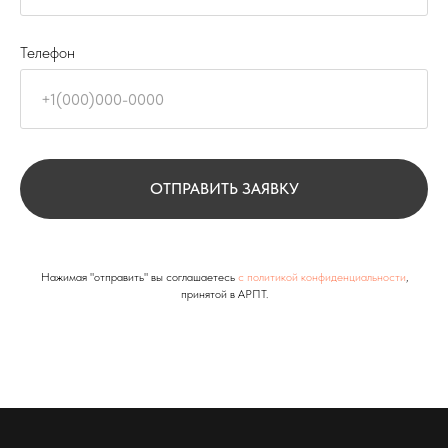
Телефон
ОТПРАВИТЬ ЗАЯВКУ
Нажимая "отправить" вы соглашаетесь
с политикой конфиденциальности
,
принятой в АРПТ.