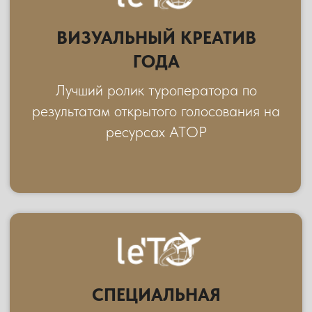
ТУРОПЕРАТОР FUN & SUN
ПЕРЕЙТИ НА САЙТ
ПАРТНЕР