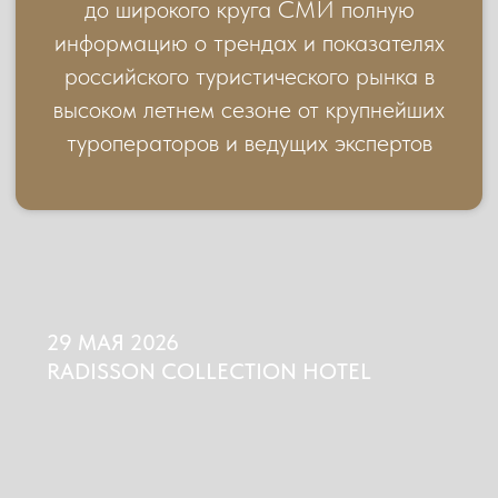
МЕДИАПРЕМИЯ
LE'TO 2026
ПРЕМИЯ LE'TO 2025
ПРЕМИЯ LE'TO 2024
НОМИНАЦИИ
ДЛЯ СМИ