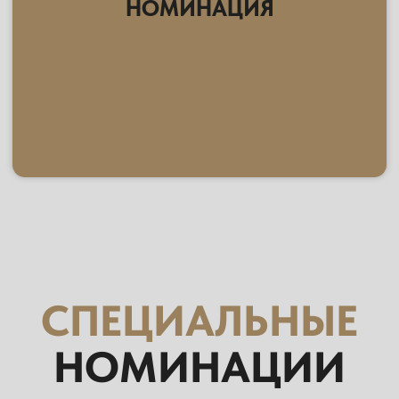
ТУРОПЕРАТОР
TEZ TOUR
ПЕРЕЙТИ НА САЙТ
ПАРТНЕР