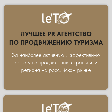
ТУРОПЕРАТОР CORAL
TRAVEL
ПЕРЕЙТИ НА САЙТ
ПАРТНЕР