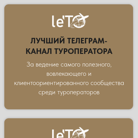
ТУРОПЕРАТОР ПАКС
ПЕРЕЙТИ НА САЙТ
ТИТУЛЬНЫЙ
ПАРТНЕР