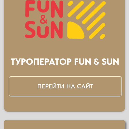
ESIM ONLINE
ПЕРЕЙТИ НА САЙТ
АНАЛИТИЧЕСКИЙ
ПАРТНЕР