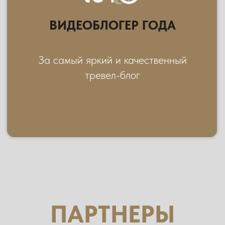
ОНЛАЙН-ИЗДАНИЕ
О ТУРИЗМЕ
ПЕРЕЙТИ НА САЙТ
ПАРТНЕР