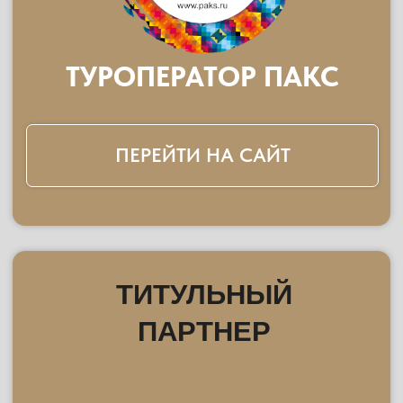
КУРОРТ АРХЫЗ
ПЕРЕЙТИ НА САЙТ
ПАРТНЕР