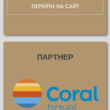
ИД "КОМСОМОЛЬСКАЯ
ПРАВДА"
ПЕРЕЙТИ НА САЙТ