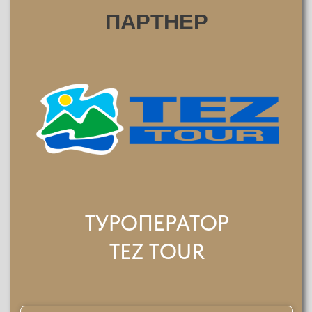
КОМПАНИЯ
МЕДИАЛОГИЯ
ПЕРЕЙТИ НА САЙТ
ИНФОРМАЦИОННЫЙ
ПАРТНЕР